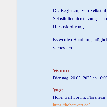
Die Begleitung von Selbsthilf
Selbsthilfeunterstützung. Da
Herausforderung.
Es werden Handlungsmöglichk
verbessern.
Wann:
Dienstag, 20.05. 2025 ab 10:0
Wo:
Hohenwart Forum, Pforzheim
https://hohenwart.de/