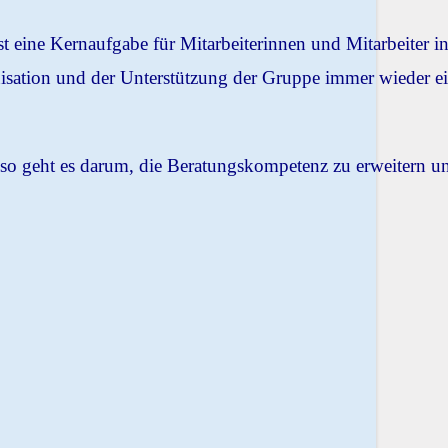
t eine Kernaufgabe für Mitarbeiterinnen und Mitarbeiter in
nisation und der Unterstützung der Gruppe immer wieder e
so geht es darum, die Beratungskompetenz zu erweitern u