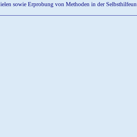
elen sowie Erprobung von Methoden in der Selbsthilfeunte