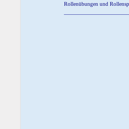
Rollenübungen und Rollenspi