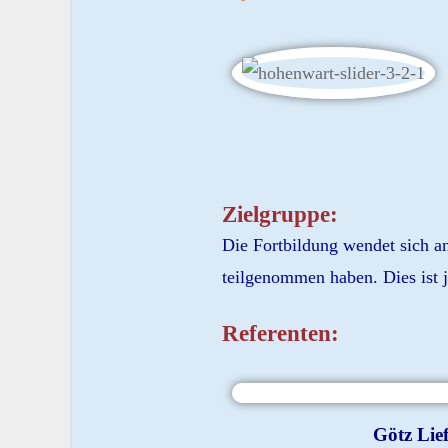
Zielgruppe:
Die Fortbildung wendet sich a
teilgenommen haben. Dies ist 
Referenten:
Götz Lief