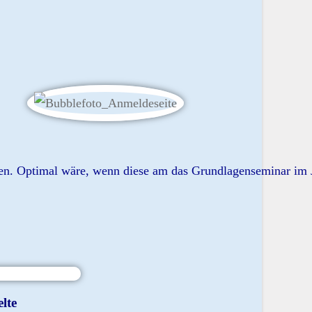
ellen. Optimal wäre, wenn diese am das Grundlagenseminar im
lte