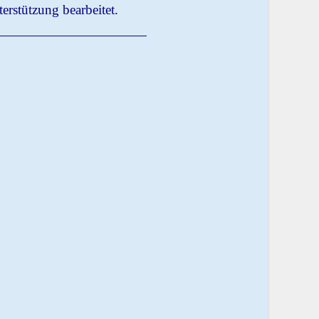
rstützung bearbeitet.