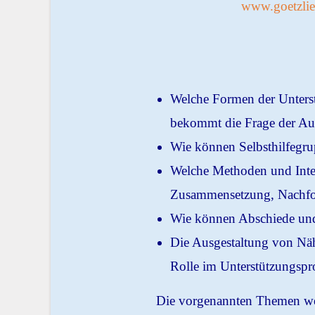
www.goetzlief
Welche Formen der Unters
bekommt die Frage der Au
Wie können Selbsthilfegru
Welche Methoden und Inte
Zusammensetzung, Nachfo
Wie können Abschiede und 
Die Ausgestaltung von Nä
Rolle im Unterstützungspr
Die vorgenannten Themen wer