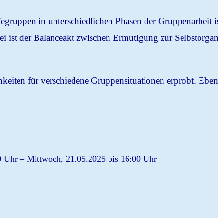
egruppen in unterschiedlichen Phasen der Gruppenarbeit is
bei ist der Balanceakt zwischen Ermutigung zur Selbstorga
eiten für verschiedene Gruppensituationen erprobt. Eben
0 Uhr – Mittwoch, 21.05.2025 bis 16:00 Uhr