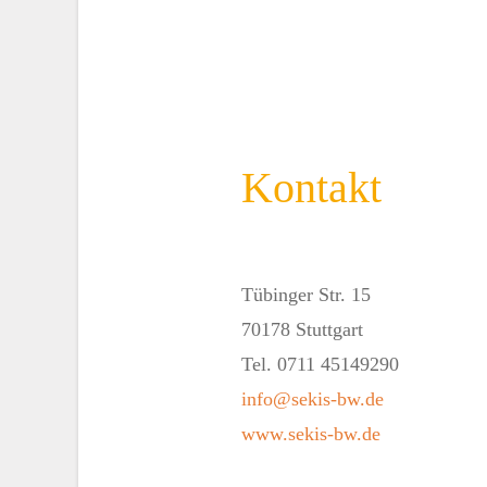
Kontakt
Tübinger Str. 15
70178 Stuttgart
Tel. 0711 45149290
info@sekis-bw.de
www.sekis-bw.de