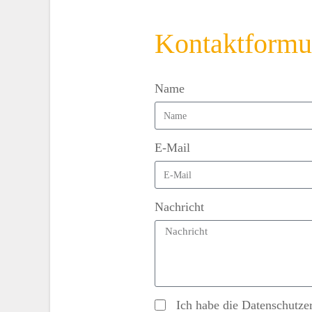
Kontaktformu
Name
E-Mail
Nachricht
Ich habe die Datenschutze