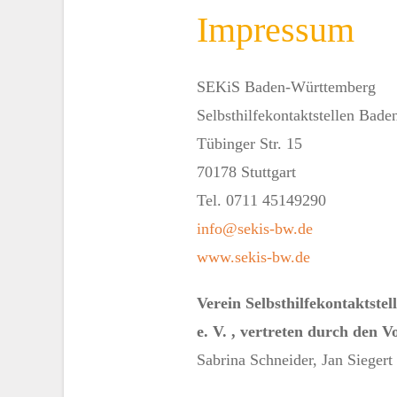
Impressum
SEKiS Baden-Württemberg
Selbsthilfekontaktstellen Bad
Tübinger Str. 15
70178 Stuttgart
Tel. 0711 45149290
info@sekis-bw.de
www.sekis-bw.de
Verein Selbsthilfekontaktst
e. V. , vertreten durch den 
Sabrina Schneider, Jan Siegert