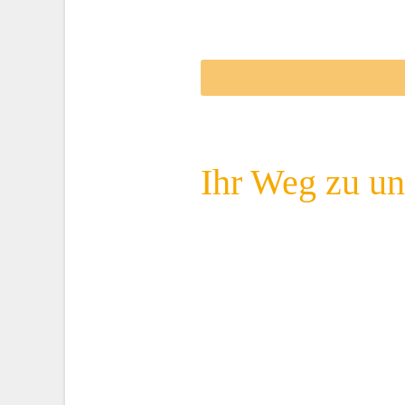
Ihr Weg zu un