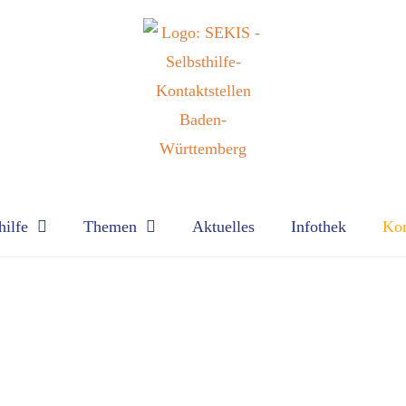
hilfe
Themen
Aktuelles
Infothek
Kon