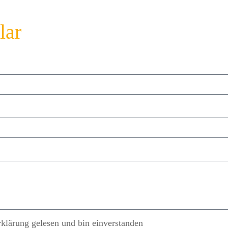
lar
rklärung gelesen und bin einverstanden