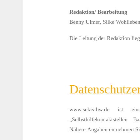
Redaktion/ Bearbeitung
Benny Ulmer, Silke Wohllebe
Die Leitung der Redaktion lieg
Datenschutze
www.sekis-bw.de ist ei
„Selbsthilfekontaktstellen 
Nähere Angaben entnehmen Si