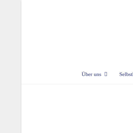
Über uns
Selbst