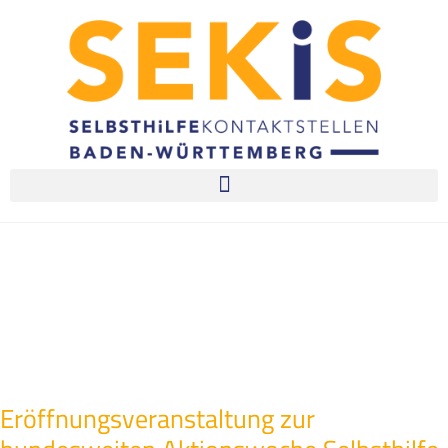
Eröffnungsveranstaltung zur