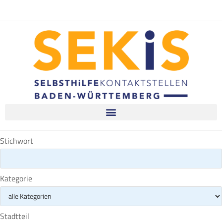
Stichwort
Kategorie
Stadtteil