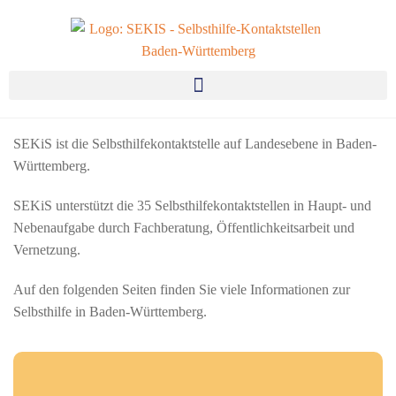
SEKiS ist die Selbsthilfekontaktstelle auf Landesebene in Baden-
Württemberg.
SEKiS unterstützt die 35 Selbsthilfekontaktstellen in Haupt- und
Nebenaufgabe durch Fachberatung,
Öffentlichkeitsarbeit
und
Vernetzung.
Auf den folgenden Seiten finden Sie viele Informationen zur
Selbsthilfe in Baden-Württemberg.